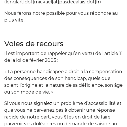
(lenglart[dot]mickael[at]pasdecalais[dot]fr)
Nous ferons notre possible pour vous répondre au
plus vite.
Voies de recours
Il est important de rappeler qu’en vertu de l’article 11
de la loi de février 2005 :
« La personne handicapée a droit à la compensation
des conséquences de son handicap, quels que
soient l’origine et la nature de sa déficience, son âge
ou son mode de vie. »
Si vous nous signalez un problème d’accessibilité et
que vous ne parvenez pas à obtenir une réponse
rapide de notre part, vous êtes en droit de faire
parvenir vos doléances ou demande de saisine au