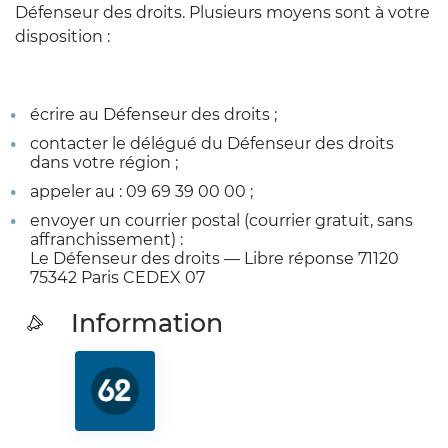
Défenseur des droits. Plusieurs moyens sont à votre
disposition :
écrire au Défenseur des droits ;
contacter le délégué du Défenseur des droits
dans votre région ;
appeler au : 09 69 39 00 00 ;
envoyer un courrier postal (courrier gratuit, sans
affranchissement) :
Le Défenseur des droits — Libre réponse 71120
75342 Paris CEDEX 07
Information