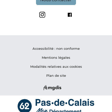
Grand Site de France Les Deux-Caps
Maison du Site des De
Accessibilité : non conforme
Mentions légales
Modalités relatives aux cookies
Plan de site