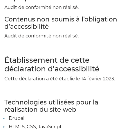
Audit de conformité non réalisé.
Contenus non soumis à l’obligation
d’accessibilité
Audit de conformité non réalisé.
Établissement de cette
déclaration d’accessibilité
Cette déclaration a été établie le 14 février 2023
.
Technologies utilisées pour la
réalisation du site web
Drupal
HTML5, CSS, JavaScript