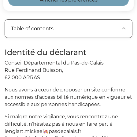
Home
Table of contents
Identité du déclarant
Conseil Départemental du Pas-de-Calais
Rue Ferdinand Buisson,
62 000 ARRAS
Nous avons à cœur de proposer un site conforme
aux normes d’accessibilité numérique en vigueur et
accessible aux personnes handicapées.
Si malgré notre vigilance, vous rencontrez une
difficulté, n’hésitez pas à nous en faire part à
lenglart
.
mickael
pasdecalais
.
fr