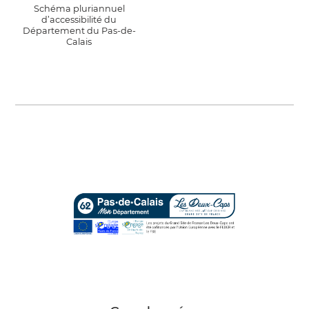
Schéma pluriannuel
d’accessibilité du
Département du Pas-de-
Calais