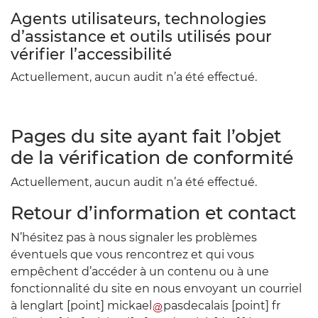
Agents utilisateurs, technologies
d’assistance et outils utilisés pour
vérifier l’accessibilité
Actuellement, aucun audit n’a été effectué.
Pages du site ayant fait l’objet
de la vérification de conformité
Actuellement, aucun audit n’a été effectué.
Retour d’information et contact
N’hésitez pas à nous signaler les problèmes
éventuels que vous rencontrez et qui vous
empêchent d’accéder à un contenu ou à une
fonctionnalité du site en nous envoyant un courriel
à
lenglart
[point]
mickael
pasdecalais
[point]
fr