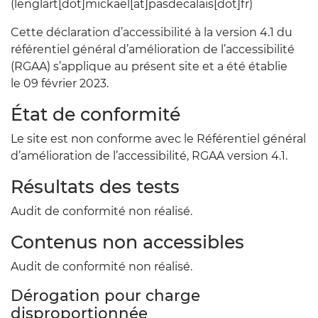
(lenglart[dot]mickael[at]pasdecalais[dot]fr)
Cette déclaration d’accessibilité à la version 4.1 du
référentiel général d’amélioration de l’accessibilité
(RGAA) s’applique au présent site et a été établie
le
09 février 2023.
État de conformité
Le site est non conforme avec le Référentiel général
d’amélioration de l’accessibilité, RGAA version 4.1.
Résultats des tests
Audit de conformité non réalisé.
Contenus non accessibles
Audit de conformité non réalisé.
Dérogation pour charge
disproportionnée