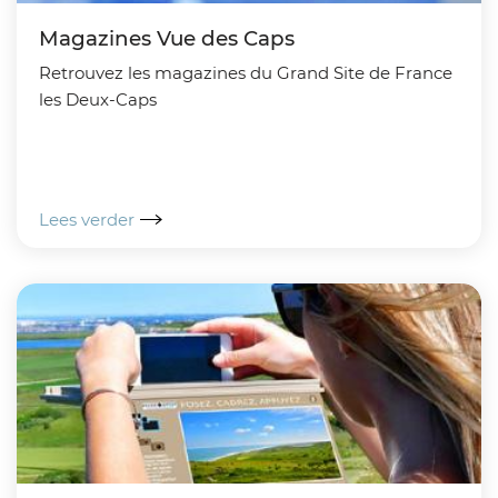
Magazines Vue des Caps
Retrouvez les magazines du Grand Site de France
les Deux-Caps
Lees verder