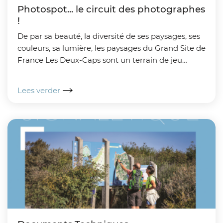
Photospot... le circuit des photographes
!
De par sa beauté, la diversité de ses paysages, ses
couleurs, sa lumière, les paysages du Grand Site de
France Les Deux-Caps sont un terrain de jeu
photographique extraordinaire. Dans la continuité
du...
Lees verder