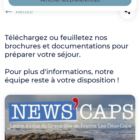
Home
Téléchargez ou feuilletez nos
brochures et documentations pour
préparer votre séjour.
Pour plus d'informations, notre
équipe reste à votre disposition !