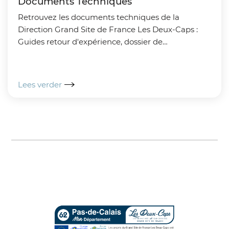
Documents Techniques
Retrouvez les documents techniques de la
Direction Grand Site de France Les Deux-Caps :
Guides retour d'expérience, dossier de
candidature, ...
Lees verder