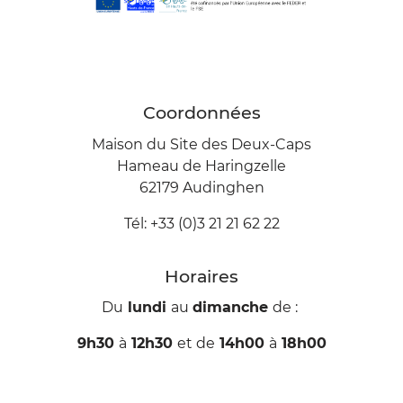
Coordonnées
Maison du Site des Deux-Caps
Hameau de Haringzelle
62179 Audinghen
Tél: +33 (0)3 21 21 62 22
Horaires
Du
lundi
au
dimanche
de :
9h30
à
12h30
et de
14h00
à
18h00