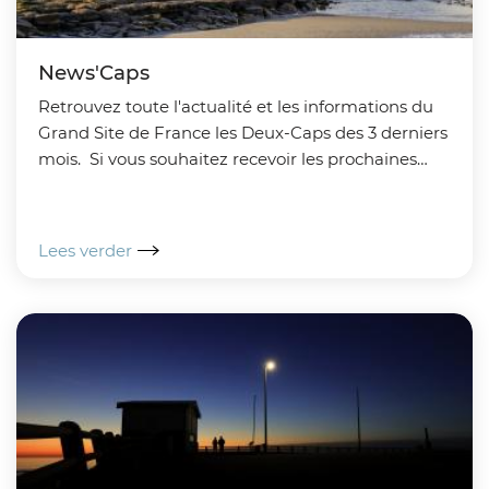
News'Caps
Retrouvez toute l'actualité et les informations du
Grand Site de France les Deux-Caps des 3 derniers
mois. Si vous souhaitez recevoir les prochaines
New's Caps par mail, veuillez remplir...
Lees verder