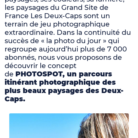
les paysages du Grand Site de
France Les Deux-Caps sont un
terrain de jeu photographique
extraordinaire. Dans la continuité du
succès de « la photo du jour » qui
regroupe aujourd’hui plus de 7 000
abonnés, nous vous proposons de
découvrir le concept
de
PHOTOSPOT, un parcours
itinérant photographique des
plus beaux paysages des Deux-
Caps.