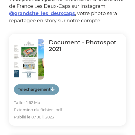
de France Les Deux-Caps sur Instagram
@grandsite_les_deuxcaps
, votre photo sera
repartagée en story sur notre compte!
Document - Photospot
2021
Téléchargement
Taille : 1.62 Mo
Extension du fichier : pdf
Publié le 07 Juil. 2023