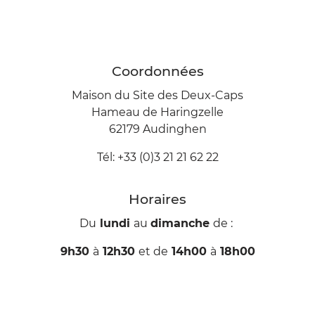
Coordonnées
Maison du Site des Deux-Caps
Hameau de Haringzelle
62179 Audinghen
Tél: +33 (0)3 21 21 62 22
Horaires
Du
lundi
au
dimanche
de :
9h30
à
12h30
et de
14h00
à
18h00