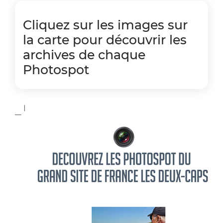
Cliquez sur les images sur
la carte pour découvrir les
archives de chaque
Photospot