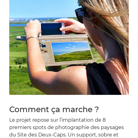
Zoom sur l'image
Comment ça marche ?
Le projet repose sur l’implantation de 8
premiers spots de photographie des paysages
du Site des Deux-Caps. Un support, sobre et