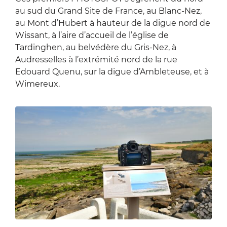
au sud du Grand Site de France, au Blanc-Nez,
au Mont d’Hubert à hauteur de la digue nord de
Wissant, à l’aire d’accueil de l’église de
Tardinghen, au belvédère du Gris-Nez, à
Audresselles à l’extrémité nord de la rue
Edouard Quenu, sur la digue d’Ambleteuse, et à
Wimereux.
Zoom sur l'image