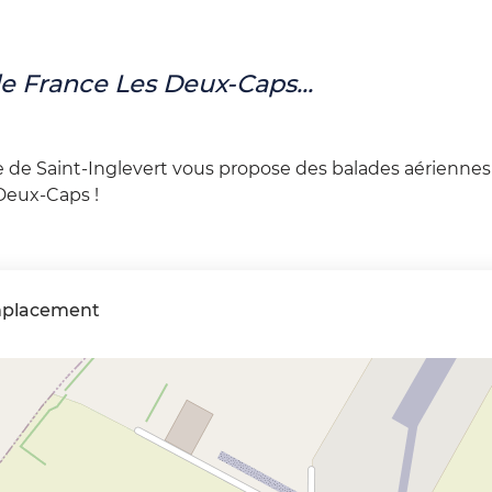
de France Les Deux-Caps...
 de Saint-Inglevert vous propose des balades aériennes
Deux-Caps !
placement