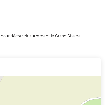
 pour découvrir autrement le Grand Site de