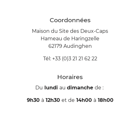
Coordonnées
Maison du Site des Deux-Caps
Hameau de Haringzelle
62179 Audinghen
Tél: +33 (0)3 21 21 62 22
Horaires
Du
lundi
au
dimanche
de :
9h30
à
12h30
et de
14h00
à
18h00