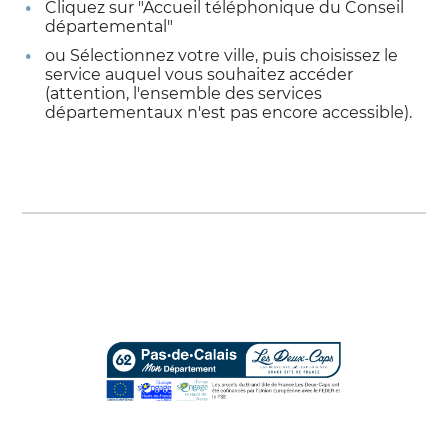
Cliquez sur "Accueil téléphonique du Conseil
départemental"
ou Sélectionnez votre ville, puis choisissez le
service auquel vous souhaitez accéder
(attention, l'ensemble des services
départementaux n'est pas encore accessible).