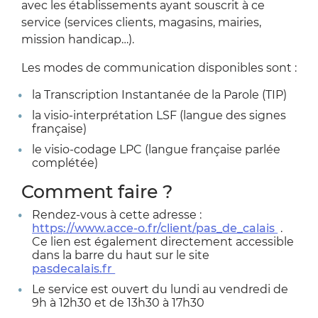
avec les établissements ayant souscrit à ce
service (services clients, magasins, mairies,
mission handicap…).
Les modes de communication disponibles sont :
la Transcription Instantanée de la Parole (TIP)
la visio-interprétation LSF (langue des signes
française)
le visio-codage LPC (langue française parlée
complétée)
Comment faire ?
Rendez-vous à cette adresse :
https://www.acce-o.fr/client/pas_de_calais
.
Ce lien est également directement accessible
dans la barre du haut sur le site
pasdecalais.fr
Le service est ouvert du lundi au vendredi de
9h à 12h30 et de 13h30 à 17h30