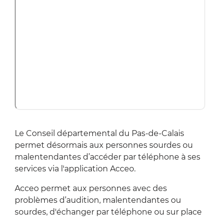
Le Conseil départemental du Pas-de-Calais
permet désormais aux personnes sourdes ou
malentendantes d’accéder par téléphone à ses
services via l'application Acceo.
Acceo permet aux personnes avec des
problèmes d’audition, malentendantes ou
sourdes, d'échanger par téléphone ou sur place