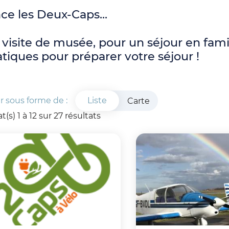
ce les Deux-Caps...
visite de musée, pour un séjour en fam
atiques pour préparer votre séjour !
r sous forme de :
Liste
Carte
t(s) 1 à 12 sur 27 résultats