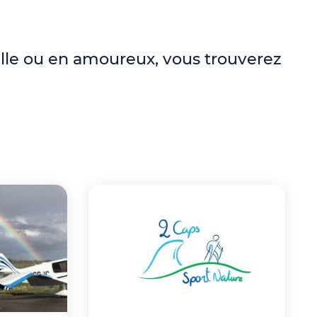
ille ou en amoureux, vous trouverez