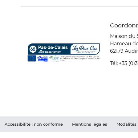
Coordon
Maison du 
Hameau de 
62179 Aud
Tél: +33 (0)3
Accessibilité : non conforme
Mentions légales
Modalités 