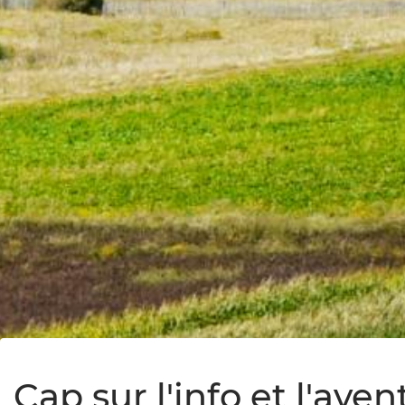
Cap sur l'info et l'ave