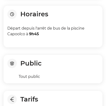
Horaires
Départ depuis l'arrêt de bus de la piscine
Capoolco à
9h45
Public
Tout public
Tarifs