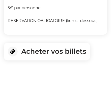
5€ par personne
RESERVATION OBLIGATOIRE (lien ci-dessous)
Acheter vos billets