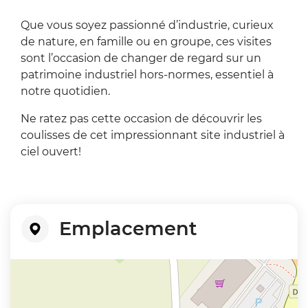
Que vous soyez passionné d’industrie, curieux
de nature, en famille ou en groupe, ces visites
sont l’occasion de changer de regard sur un
patrimoine industriel hors-normes, essentiel à
notre quotidien.
Ne ratez pas cette occasion de découvrir les
coulisses de cet impressionnant site industriel à
ciel ouvert!
Emplacement
+
−