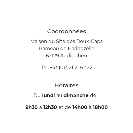
Coordonnées
Maison du Site des Deux-Caps
Hameau de Haringzelle
62179 Audinghen
Tél: +33 (0)3 21 21 62 22
Horaires
Du
lundi
au
dimanche
de :
9h30
à
12h30
et de
14h00
à
18h00