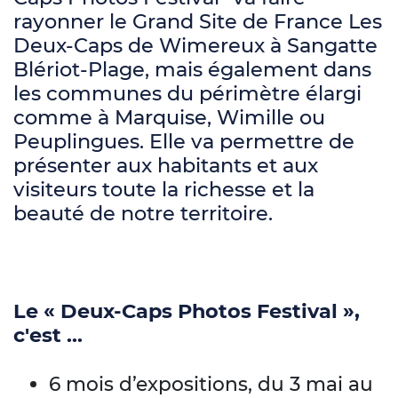
rayonner le Grand Site de France Les
Deux-Caps de Wimereux à Sangatte
Blériot-Plage, mais également dans
les communes du périmètre élargi
comme à Marquise, Wimille ou
Peuplingues. Elle va permettre de
présenter aux habitants et aux
visiteurs toute la richesse et la
beauté de notre territoire.
Le « Deux-Caps Photos Festival »,
c'est ...
6 mois d’expositions, du 3 mai au