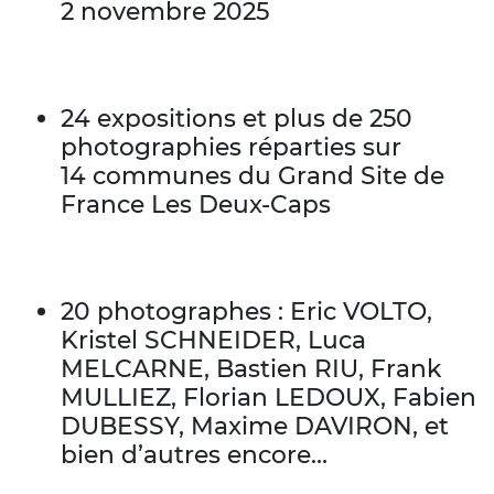
2 novembre 2025
24 expositions et plus de 250
photographies réparties sur
14 communes du Grand Site de
France Les Deux-Caps
20 photographes : Eric VOLTO,
Kristel SCHNEIDER, Luca
MELCARNE, Bastien RIU, Frank
MULLIEZ, Florian LEDOUX, Fabien
DUBESSY, Maxime DAVIRON, et
bien d’autres encore…